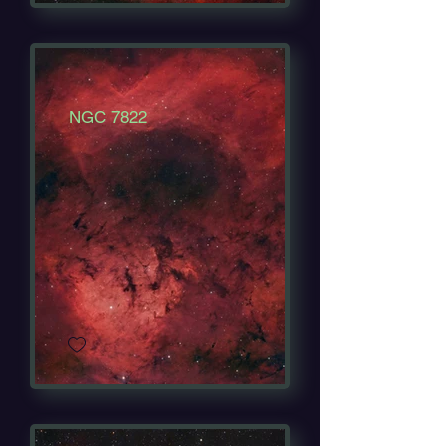
NGC 7822