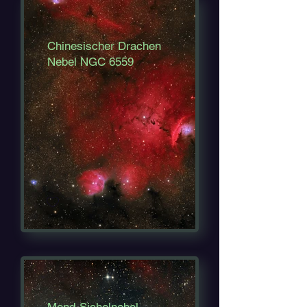
Chinesischer Drachen
Nebel NGC 6559