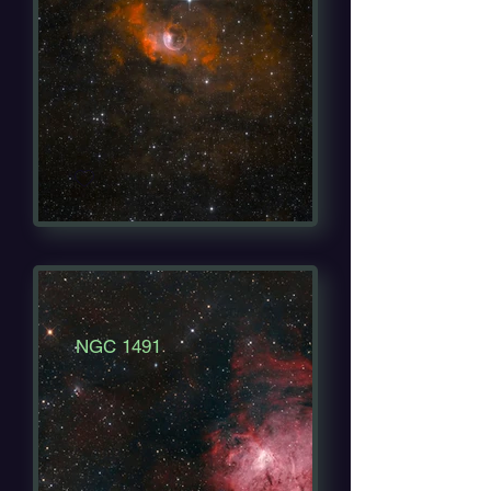
NGC 1491