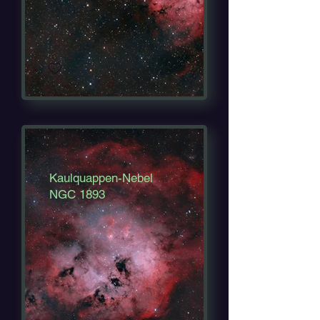
Kaulquappen-Nebel
NGC 1893