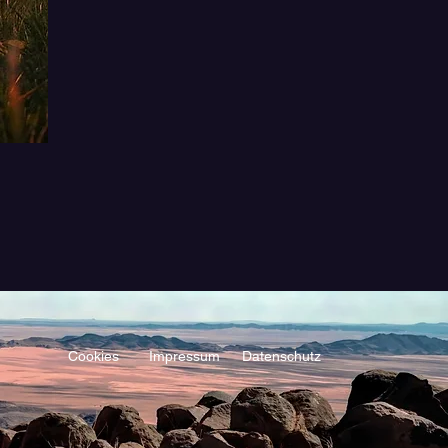
Cookies
Impressum
Datenschutz