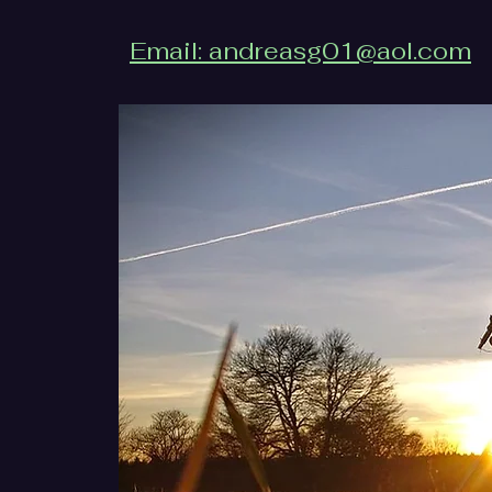
Email: andreasg01@aol.com