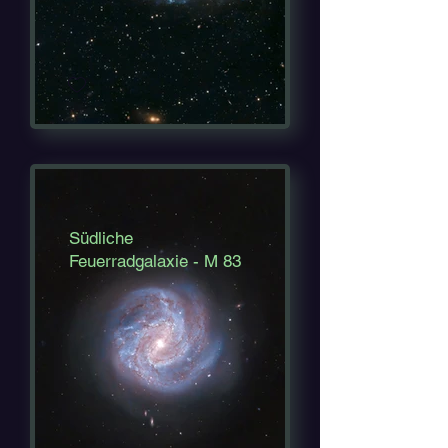
Südliche
Feuerradgalaxie - M 83