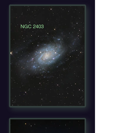
NGC 2403