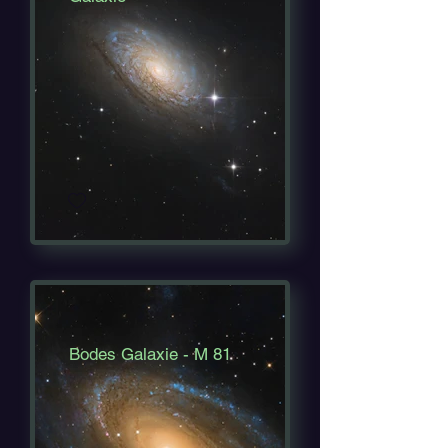
Bodes Galaxie - M 81