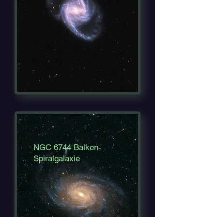
NGC 6744 Balken-
Spiralgalaxie