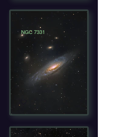
NGC 7331