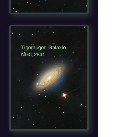
Tigeraugen-Galaxie
NGC 2841