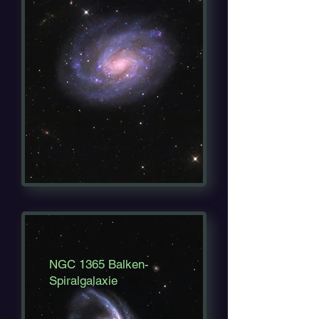
NGC 1365 Balken-
Spiralgalaxie