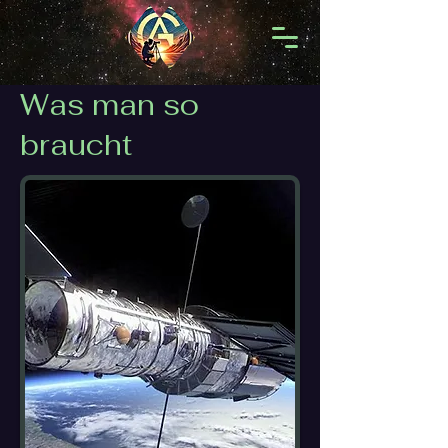
Was man so
braucht